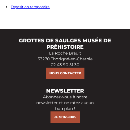
Exposition temporaire
GROTTES DE SAULGES MUSÉE DE
PRÉHISTOIRE
La Roche Brault
53270 Thorigné-en-Charnie
02 43 90 51 30
NOUS CONTACTER
NEWSLETTER
Abonnez-vous à notre
newsletter et ne ratez aucun
bon plan !
JE M'INSCRIS