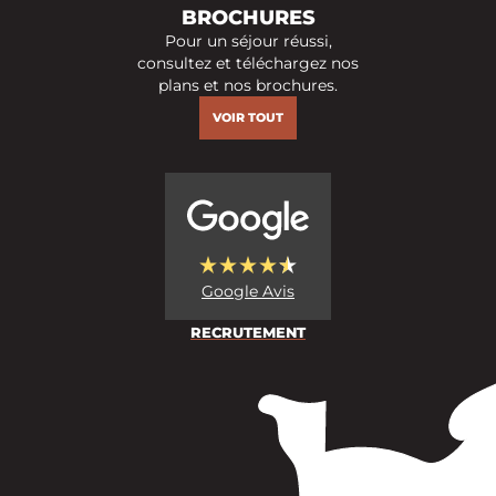
BROCHURES
Pour un séjour réussi,
consultez et téléchargez nos
plans et nos brochures.
VOIR TOUT
Google Avis
RECRUTEMENT