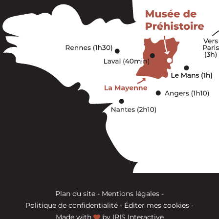
Plan du site
-
Mentions légales
-
Politique de confidentialité
-
Éditer mes cookies
-
Made with
by
IRIS Interactive