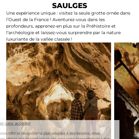
SAULGES
Une expérience unique : visitez la seule grotte ornée dans
l’Ouest de la France ! Aventurez-vous dans les
profondeurs, apprenez-en plus sur la Préhistoire et
l’archéologie et laissez-vous surprendre par la nature
luxuriante de la vallée classée !