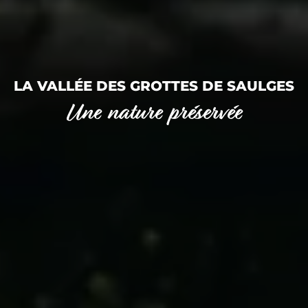
LA VALLÉE DES GROTTES DE SAULGES
Une nature préservée