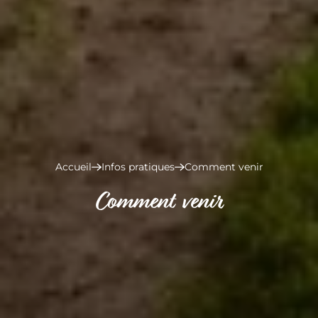
Accueil
Infos pratiques
Comment venir
Comment venir