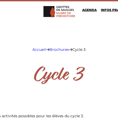
AGENDA
INFOS PR
Grottes de Saulges
Accueil
Brochures
Cycle 3
Cycle 3
SPÉLÉOLOGIE
ctivités possibles pour les élèves du cycle 3.