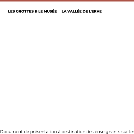
LES GROTTES & LE MUSÉE
LA VALLÉE DE L’ERVE
ESCALADE
Document de présentation à destination des enseignants sur les a