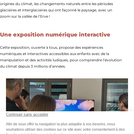
origines du climat, les changements naturels entre les périodes
glaciaires et interglaciaires qui ont façonné le paysage, avec un
zoom sur la vallée de l’Erve !
Une exposition numérique interactive
Cette exposition, ouverte à tous, propose des expériences
numériques et interactives accessibles aux enfants avec de la
manipulation et des activités ludiques, pour comprendre l’évolution
du climat depuis 3 millions d’années.
L’exposition temporaire, © Communauté de Communes des Coëvrons