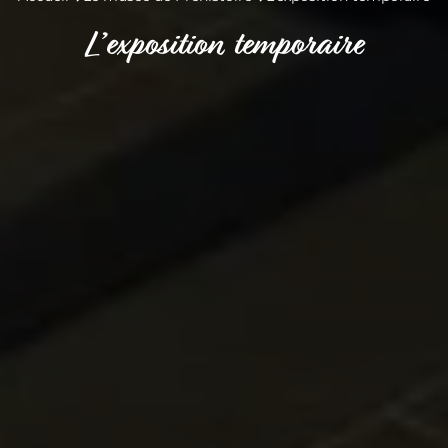
L’exposition temporaire