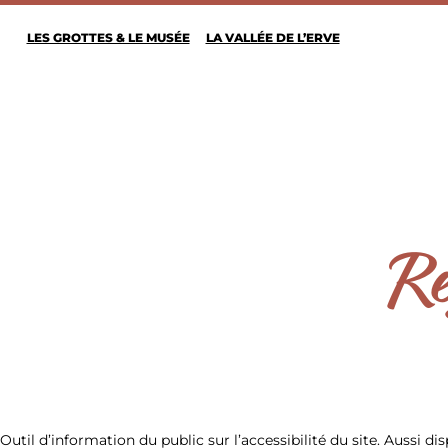
LES GROTTES & LE MUSÉE
LA VALLÉE DE L’ERVE
Re
ESCALADE
Outil d’information du public sur l’accessibilité du site. Aussi di