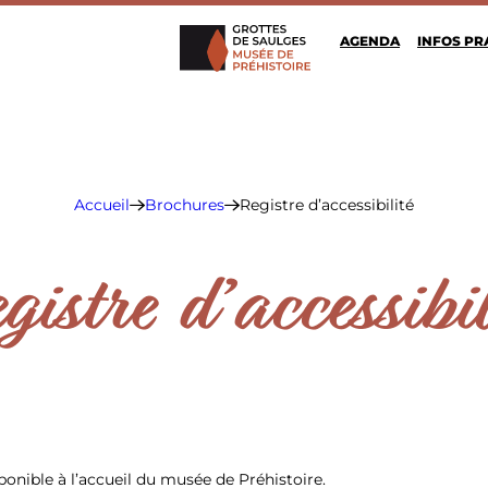
AGENDA
INFOS PR
Grottes de Saulges
Accueil
Brochures
Registre d’accessibilité
gistre d’accessibil
SPÉLÉOLOGIE
sponible à l’accueil du musée de Préhistoire.