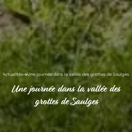
Actualités
Une journée dans la vallée des grottes de Saulges
Une journée dans la vallée des
grottes de Saulges