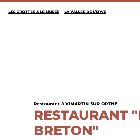
LES GROTTES & LE MUSÉE
LA VALLÉE DE L’ERVE
Restaurant
à VIMARTIN-SUR-ORTHE
RESTAURANT "
BRETON"