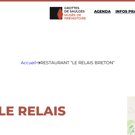
AGENDA
INFOS PR
Grottes de Saulges
Accueil
RESTAURANT “LE RELAIS BRETON”
LE RELAIS