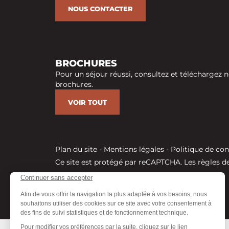
NOUS CONTACTER
BROCHURES
Pour un séjour réussi, consultez et téléchargez n
brochures.
VOIR TOUT
Plan du site
-
Mentions légales
-
Politique de con
Ce site est protégé par reCAPTCHA. Les
règles de