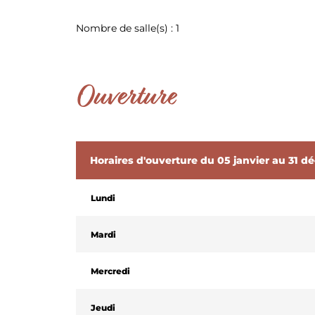
Nombre de salle(s) : 1
Ouverture
Horaires d'ouverture du 05 janvier au 31 
Lundi
NATURA 2000
Mardi
Mercredi
Jeudi