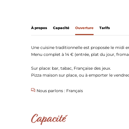
À propos
Capacité
Ouverture
Tarifs
Une cuisine traditionnelle est proposée le midi 
Menu complet à 14 € (entrée, plat du jour, froma
Sur place: bar, tabac, Française des jeux.
Pizza maison sur place, ou à emporter le vendredi
Nous parlons : Français
Capacité