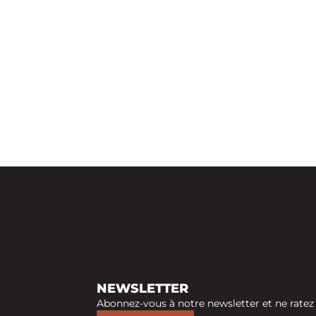
NEWSLETTER
Abonnez-vous à notre newsletter et ne ratez