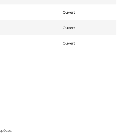
Ouvert
Ouvert
Ouvert
spèces