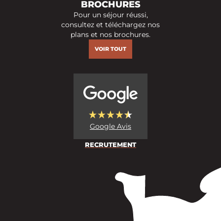
BROCHURES
Pour un séjour réussi,
consultez et téléchargez nos
plans et nos brochures.
VOIR TOUT
Google Avis
RECRUTEMENT