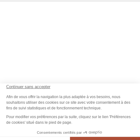
Tarifs
Contact