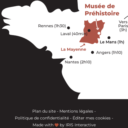
Plan du site
-
Mentions légales
-
Politique de confidentialité
-
Éditer mes cookies
-
Made with
by
IRIS Interactive