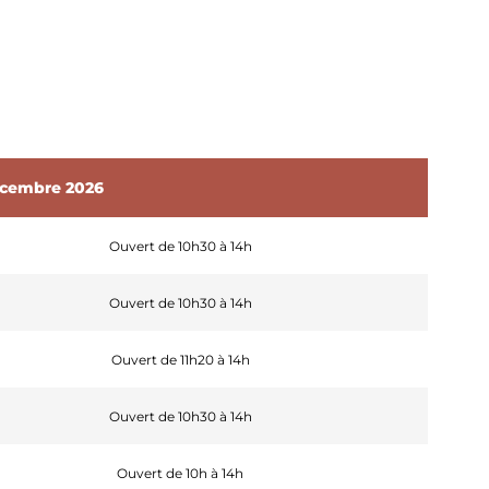
décembre 2026
Ouvert de 10h30 à 14h
Ouvert de 10h30 à 14h
Ouvert de 11h20 à 14h
Ouvert de 10h30 à 14h
Ouvert de 10h à 14h