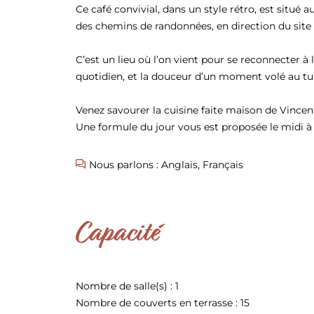
Ce café convivial, dans un style rétro, est situé 
des chemins de randonnées, en direction du site 
C’est un lieu où l’on vient pour se reconnecter à 
ESCALADE
quotidien, et la douceur d’un moment volé au t
Venez savourer la cuisine faite maison de Vincen
Une formule du jour vous est proposée le midi à 1
Nous parlons : Anglais, Français
Capacité
Nombre de salle(s) : 1
Nombre de couverts en terrasse : 15