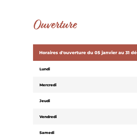
Ouverture
Horaires d'ouverture du 05 janvier au 31 
Lundi
Mercredi
Jeudi
Vendredi
Samedi