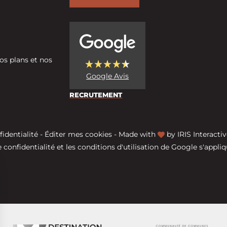
os plans et nos
Google Avis
RECRUTEMENT
fidentialité
-
Éditer mes cookies
-
Made with
by
IRIS Interactiv
 confidentialité
et les
conditions d'utilisation
de Google s'appliq