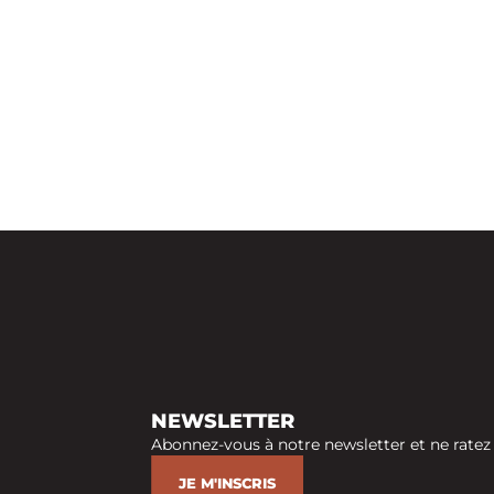
NEWSLETTER
Abonnez-vous à notre newsletter et ne ratez
JE M'INSCRIS