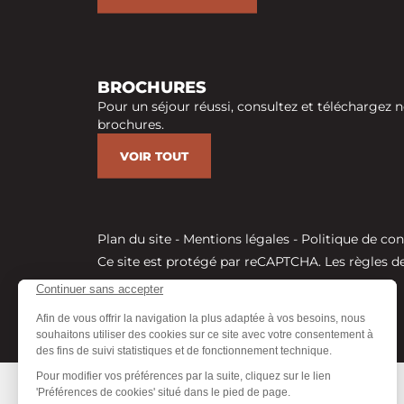
BROCHURES
Pour un séjour réussi, consultez et téléchargez n
brochures.
VOIR TOUT
Plan du site
-
Mentions légales
-
Politique de con
Ce site est protégé par reCAPTCHA. Les
règles de