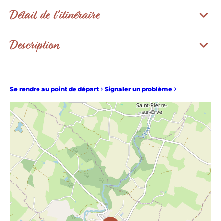
Détail de l'itinéraire
Description
Se rendre au point de départ
Signaler un problème