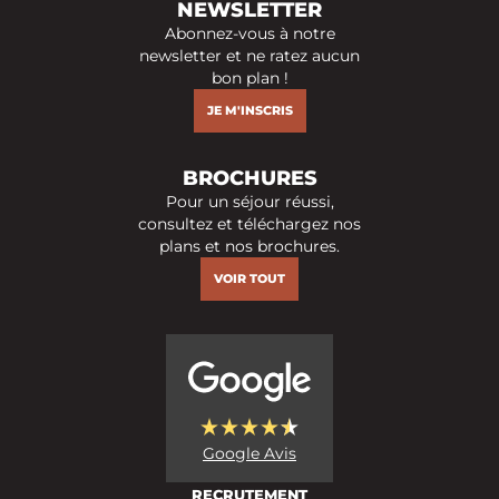
NEWSLETTER
Abonnez-vous à notre
newsletter et ne ratez aucun
bon plan !
JE M'INSCRIS
BROCHURES
Pour un séjour réussi,
consultez et téléchargez nos
plans et nos brochures.
VOIR TOUT
Google Avis
RECRUTEMENT