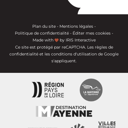
Plan du site
-
Mentions légales
-
Politique de confidentialité
-
Éditer mes cookies
-
Made with
by
IRIS Interactive
Ce site est protégé par reCAPTCHA. Les
règles de
confidentialité
et les
conditions d'utilisation
de Google
s'appliquent.