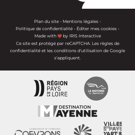
Plan du site
-
Mentions légales
-
Politique de confidentialité
-
Éditer mes cookies
-
Made with
by
IRIS Interactive
Ce site est protégé par reCAPTCHA. Les
règles de
confidentialité
et les
conditions d'utilisation
de Google
s'appliquent.