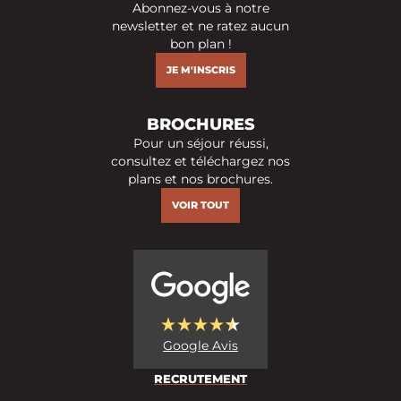
Abonnez-vous à notre
newsletter et ne ratez aucun
bon plan !
JE M'INSCRIS
BROCHURES
Pour un séjour réussi,
consultez et téléchargez nos
plans et nos brochures.
VOIR TOUT
Google Avis
RECRUTEMENT