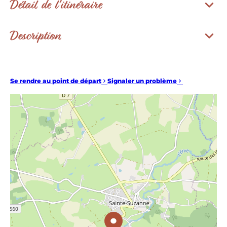
Détail de l'itinéraire
Description
Se rendre au point de départ
Signaler un problème