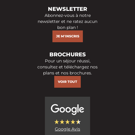
NEWSLETTER
Abonnez-vous à notre
newsletter et ne ratez aucun
bon plan !
JE M'INSCRIS
BROCHURES
Pour un séjour réussi,
consultez et téléchargez nos
plans et nos brochures.
VOIR TOUT
Google Avis