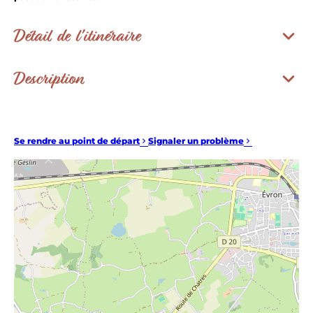
Détail de l'itinéraire
Description
Se rendre au point de départ
Signaler un problème