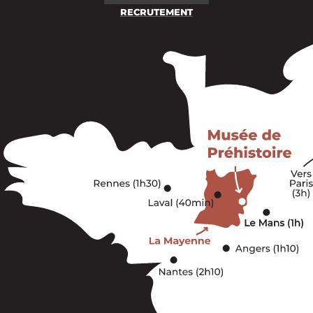
RECRUTEMENT