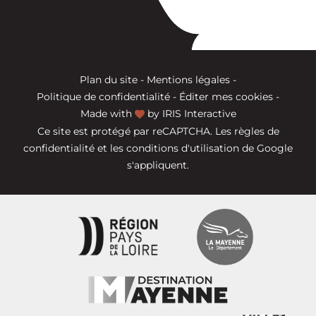
Plan du site
-
Mentions légales
-
Politique de confidentialité
-
Éditer mes cookies
-
Made with
by
IRIS Interactive
Ce site est protégé par reCAPTCHA. Les
règles de
confidentialité
et les
conditions d'utilisation
de Google
s'appliquent.