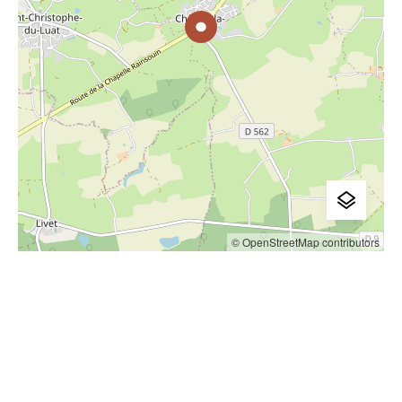
© OpenStreetMap contributors