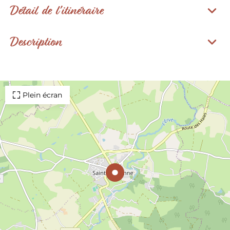
Détail de l'itinéraire
Description
Plein écran